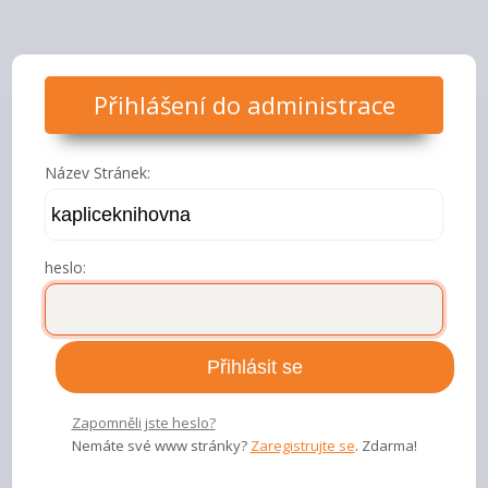
Přihlášení do administrace
Název Stránek:
heslo:
Zapomněli jste heslo?
Nemáte své www stránky?
Zaregistrujte se
. Zdarma!